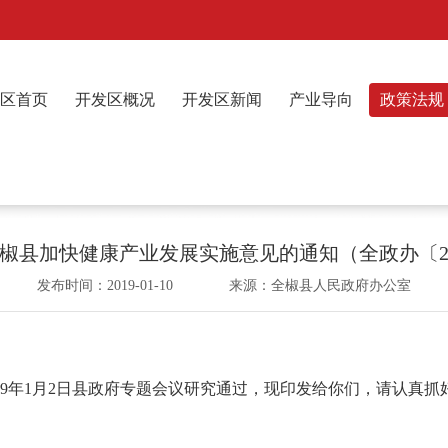
区首页
开发区概况
开发区新闻
产业导向
政策法规
椒县加快健康产业发展实施意见的通知（全政办〔20
发布时间：2019-01-10 来源：全椒县人民政府办公室
9年1月2日县政府专题会议研究通过，现印发给你们，请认真抓