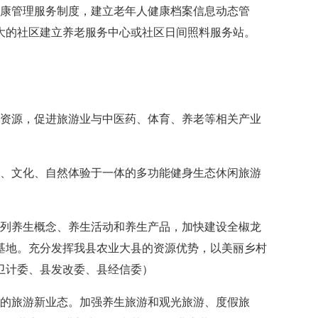
康管理服务制度，建立老年人健康档案信息动态管
大的社区建立养老服务中心或社区日间照料服务站。
资源，促进旅游业与中医药、体育、养老等相关产业
、文化、自然体验于一体的多功能健身生态休闲旅游
列养生概念、养生活动和养生产品，加快建设全椒龙
基地。充分发挥我县农业大县的资源优势，以美丽乡村
卫计委、县发改委、县经信委）
的旅游新业态。加强养生旅游和观光旅游、度假旅