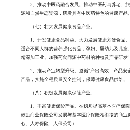
2、推动中医药融合发展。推动中医药与养老、旅游
源和自然生态资源，研发具有中医药特色的健康产品
（七）壮大发展健康食品产业。
1、开发健康食品种类。大力发展健康方便食品、功
适合不同人群的营养强化食品，孕妇、婴幼儿及儿童
精深加工业。加强药食同源中药材的种植及产品研发
2、推动产业转型升级。遵循“产出高效、产品安全
产品，实施全程质量安全控制，保障健康食品供给。
（八）积极发展健康保险产业。
1、丰富健康保险产品。在稳步提高基本医疗保障水
鼓励商业保险公司发展与基本医疗保险相衔接的商业
心、人寿保险、人保公司）