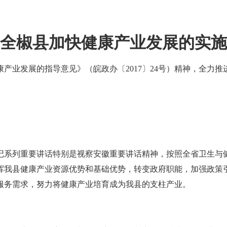
椒县加快健康产业发展的实施
业发展的指导意见》（皖政办〔2017〕24号）精神，全力推
系列重要讲话特别是视察安徽重要讲话精神，按照全省卫生与健
挥我县健康产业资源优势和基础优势，转变政府职能，加强政策
服务需求，努力将健康产业培育成为我县的支柱产业。