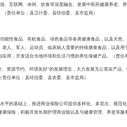
、互联网、休闲、饮食等深度融合。发展中医药健康养老、养
。（责任单位：县卫计委、县经信委、县市监局）
能性食品、有机食品、绿色食品等各类健康食品，以及天然、
、老人、军人、运动员、临床病人需要的特殊膳食食品，以及用
与应用，开发适合当地环境和生活习惯的养生保健产品。（责任
、资源节约、环境友好”的发展理念，大力发展无公害农产品、
（责任单位：县经信委、县农委、县市监局）
平的基础上，推进商业保险公司提供多样化、多层次、规范化
健康保险，积极开发长期护理商业险以及与健康管理、养老等服