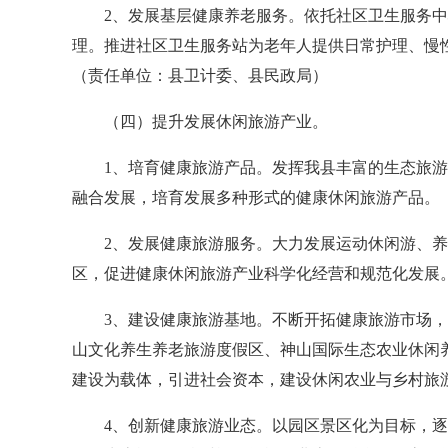
2、发展基层健康养老服务。依托社区卫生服务中心
理。推进社区卫生服务站为老年人提供日常护理、慢
（责任单位：县卫计委、县民政局）
（四）提升发展休闲旅游产业。
1、培育健康旅游产品。发挥我县丰富的生态旅游资
融合发展，培育发展多种形式的健康休闲旅游产品。
2、发展健康旅游服务。大力发展运动休闲游、养生
区，促进健康休闲旅游产业科学化经营和规范化发展
3、建设健康旅游基地。不断开拓健康旅游市场，结
山文化养生养老旅游度假区、神山国际生态农业休闲
建设为载体，引进社会资本，建设休闲农业与乡村旅
4、创新健康旅游业态。以园区景区化为目标，逐步