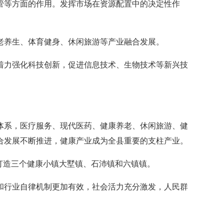
等方面的作用。发挥市场在资源配置中的决定性作
养生、体育健身、休闲旅游等产业融合发展。
力强化科技创新，促进信息技术、生物技术等新兴技
体系，医疗服务、现代医药、健康养老、休闲旅游、健
合发展不断推进，健康产业成为全县重要的支柱产业。
打造三个健康小镇大墅镇、石沛镇和六镇镇。
和行业自律机制更加有效，社会活力充分激发，人民群