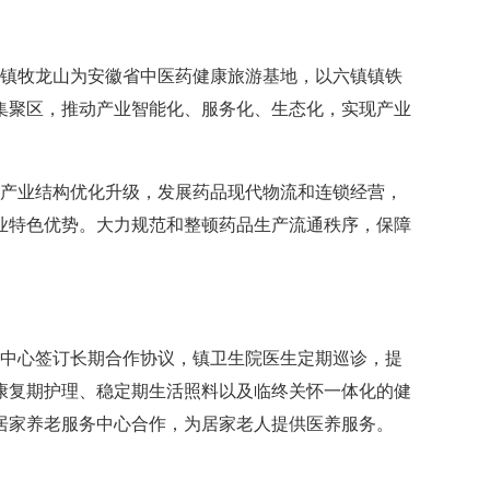
镇牧龙山为安徽省中医药健康旅游基地，以六镇镇铁
集聚区，推动产业智能化、服务化、生态化，实现产业
产业结构优化升级，发展药品现代物流和连锁经营，
业特色优势。大力规范和整顿药品生产流通秩序，保障
务中心签订长期合作协议，镇卫生院医生定期巡诊，提
康复期护理、稳定期生活照料以及临终关怀一体化的健
与居家养老服务中心合作，为居家老人提供医养服务。