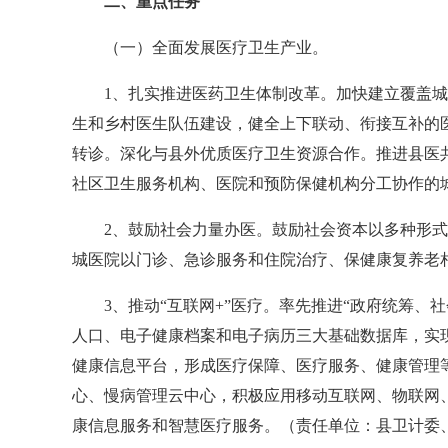
二、重点任务
（一）全面发展医疗卫生产业。
1、扎实推进医药卫生体制改革。加快建立覆盖城乡
生和乡村医生队伍建设，健全上下联动、衔接互补的
转诊。深化与县外优质医疗卫生资源合作。推进县医
社区卫生服务机构、医院和预防保健机构分工协作的
2、鼓励社会力量办医。鼓励社会资本以多种形式投
城医院以门诊、急诊服务和住院治疗、保健康复养老
3、推动“互联网+”医疗。率先推进“政府统筹、
人口、电子健康档案和电子病历三大基础数据库，实
健康信息平台，形成医疗保障、医疗服务、健康管理
心、慢病管理云中心，积极应用移动互联网、物联网
康信息服务和智慧医疗服务。（责任单位：县卫计委