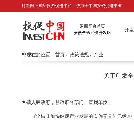
打造网上国际投资促进平台 致力于中国投资促进事业
返回平台首页
开发
安徽全椒经济开发区
您现在的位置：
首页
>
政策法规
> 产业
关于印发全
各镇人民政府，县政府各部门、直属单位：
《全椒县加快健康产业发展的实施意见》已经201