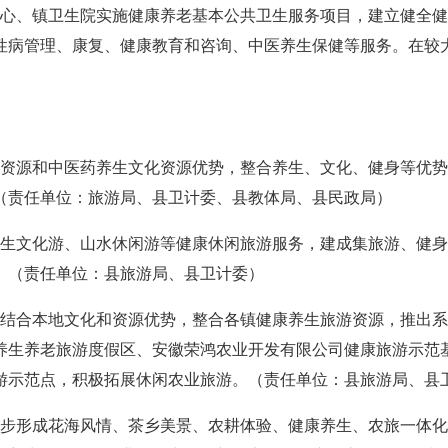
、镇卫生院实施健康养老基本公共卫生服务项目，建立健全健
性病管理、康复、健康教育和咨询、中医养生保健等服务。在较
源和中医药养生文化资源优势，整合养生、文化、健身等优势
（责任单位：旅游局、县卫计委、县教体局、县民政局）
文化游、山水休闲游等健康休闲旅游服务，建成集旅游、健身
。（责任单位：县旅游局、县卫计委）
合本地文化和资源优势，整合各镇健康养生旅游资源，推出系
养生养老旅游度假区、安徽荣鸿农业开发有限公司健康旅游示范
游示范点，积极拓展休闲农业旅游。（责任单位：县旅游局、县
形成花海风情、茶乡美景、农耕体验、健康养生、农旅一体化