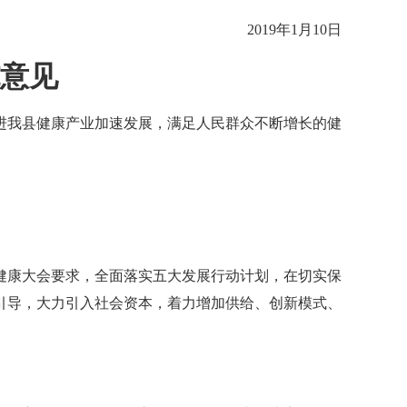
2019年1月10日
意见
进我县健康产业加速发展，满足人民群众不断增长的健
康大会要求，全面落实五大发展行动计划，在切实保
引导，大力引入社会资本，着力增加供给、创新模式、