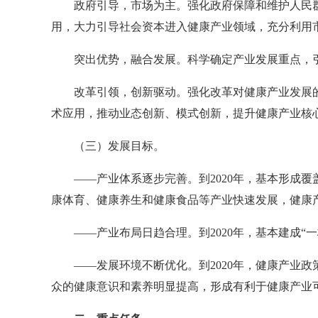
政府引导，市场为主。强化政府保障和维护人民群
用，大力引导社会资本进入健康产业领域，充分利用
突出优势，融合发展。科学确定产业发展重点，引
改革引领，创新驱动。强化改革对健康产业发展的
术应用，推动业态创新、模式创新，提升健康产业核
（三）发展目标。
——产业体系逐步完善。到2020年，基本形成覆
康体育、健康养生和健康食品等产业快速发展，健康
——产业布局日趋合理。到2020年，基本建成“
——发展环境不断优化。到2020年，健康产业政
众的健康意识和素养明显提高，形成有利于健康产业