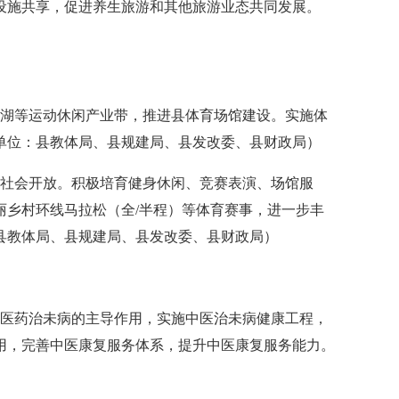
设施共享，促进养生旅游和其他旅游业态共同发展。
湖等运动休闲产业带，推进县体育场馆建设。实施体
单位：县教体局、县规建局、县发改委、县财政局）
社会开放。积极培育健身休闲、竞赛表演、场馆服
乡村环线马拉松（全/半程）等体育赛事，进一步丰
县教体局、县规建局、县发改委、县财政局）
医药治未病的主导作用，实施中医治未病健康工程，
用，完善中医康复服务体系，提升中医康复服务能力。