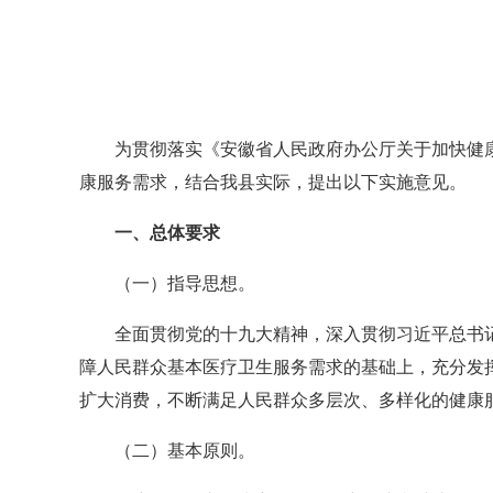
全
为贯彻落实《安徽省人民政府办公厅关于加快健康产
康服务需求，结合我县实际，提出以下实施意见。
一、总体要求
（一）指导思想。
全面贯彻党的十九大精神，深入贯彻习近平总书记
障人民群众基本医疗卫生服务需求的基础上，充分发
扩大消费，不断满足人民群众多层次、多样化的健康
（二）基本原则。