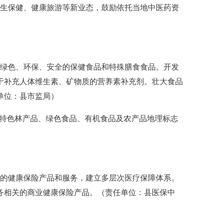
生保健、健康旅游等新业态，鼓励依托当地中医药资
绿色、环保、安全的保健食品和特殊膳食食品。开发
于补充人体维生素、矿物质的营养素补充剂。壮大食品
单位：县市监局）
特色林产品、绿色食品、有机食品及农产品地理标志
的健康保险产品和服务，建立多层次医疗保障体系。
务相关的商业健康保险产品。（责任单位：县医保中